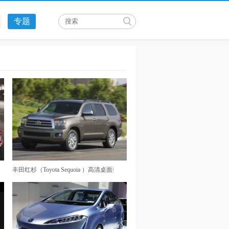
专题
清壁纸
丰田红杉（Toyota Sequoia ）高清桌面壁纸