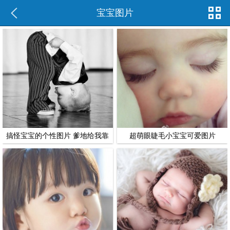
宝宝图片
搞怪宝宝的个性图片 爹地给我靠
超萌眼睫毛小宝宝可爱图片
边站