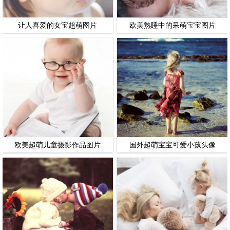
让人喜爱的女宝超萌图片
欧美熟睡中的呆萌宝宝图片
欧美超萌儿童摄影作品图片
国外超萌宝宝可爱小孩头像